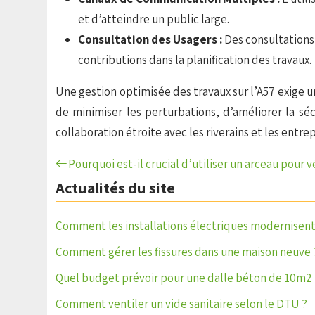
et d’atteindre un public large.
Consultation des Usagers :
Des consultations
contributions dans la planification des travaux.
Une gestion optimisée des travaux sur l’A57 exige u
de minimiser les perturbations, d’améliorer la s
collaboration étroite avec les riverains et les entrep
Pourquoi est-il crucial d’utiliser un arceau pour 
Actualités du site
Comment les installations électriques modernisent 
Comment gérer les fissures dans une maison neuve 
Quel budget prévoir pour une dalle béton de 10m2 
Comment ventiler un vide sanitaire selon le DTU ?