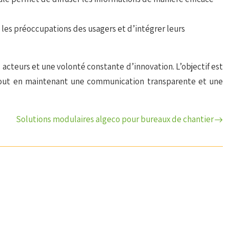
 les préoccupations des usagers et d’intégrer leurs
 acteurs et une volonté constante d’innovation. L’objectif est
, tout en maintenant une communication transparente et une
Solutions modulaires algeco pour bureaux de chantier