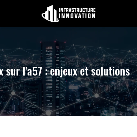
x sur l’a57 : enjeux et solutions