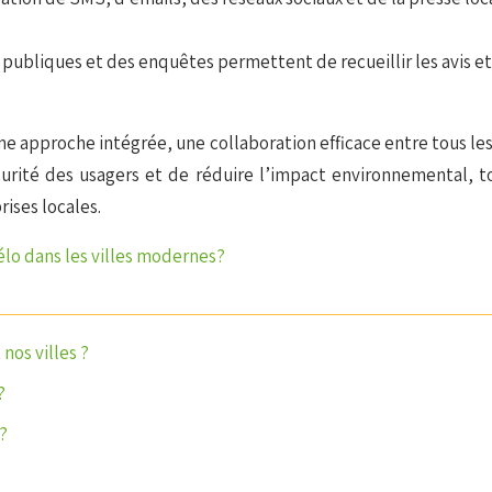
 publiques et des enquêtes permettent de recueillir les avis et
ne approche intégrée, une collaboration efficace entre tous les
écurité des usagers et de réduire l’impact environnemental
rises locales.
vélo dans les villes modernes?
nos villes ?
?
?