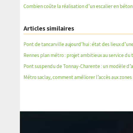
Combien coûte la réalisation d’un escalier en béton
Articles similaires
Pont de tancarville aujourd’hui : état des lieux d’une
Rennes plan métro : projet ambitieux au service du 
Pont suspendu de Tonnay-Charente : un modèle d’
Métro saclay, comment améliorer l’accès aux zones 