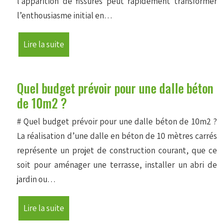
l’apparition de fissures peut rapidement transformer
l’enthousiasme initial en…
Lire la suite
Quel budget prévoir pour une dalle béton
de 10m2 ?
# Quel budget prévoir pour une dalle béton de 10m2 ?
La réalisation d’une dalle en béton de 10 mètres carrés
représente un projet de construction courant, que ce
soit pour aménager une terrasse, installer un abri de
jardin ou…
Lire la suite