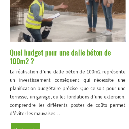
Quel budget pour une dalle béton de
100m2 ?
La réalisation d’une dalle béton de 100m2 représente
un investissement conséquent qui nécessite une
planification budgétaire précise. Que ce soit pour une
terrasse, un garage, ou les fondations d’une extension,
comprendre les différents postes de coûts permet
d’éviter les mauvaises…