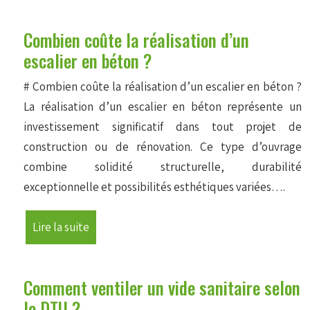
Combien coûte la réalisation d’un
escalier en béton ?
# Combien coûte la réalisation d’un escalier en béton ?
La réalisation d’un escalier en béton représente un
investissement significatif dans tout projet de
construction ou de rénovation. Ce type d’ouvrage
combine solidité structurelle, durabilité
exceptionnelle et possibilités esthétiques variées….
Lire la suite
Comment ventiler un vide sanitaire selon
le DTU ?