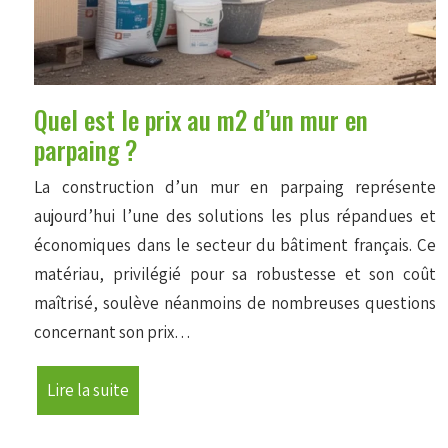
Quel est le prix au m2 d’un mur en
parpaing ?
La construction d’un mur en parpaing représente
aujourd’hui l’une des solutions les plus répandues et
économiques dans le secteur du bâtiment français. Ce
matériau, privilégié pour sa robustesse et son coût
maîtrisé, soulève néanmoins de nombreuses questions
concernant son prix…
Lire la suite