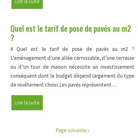
Lire la suite
Quel est le tarif de pose de pavés au m2
?
# Quel est le tarif de pose de pavés au m2 ?
L’aménagement d’une allée carrossable, d’une terrasse
ou d’un tour de maison nécessite un investissement
conséquent dont le budget dépend largement du type
de revêtement choisi. Les pavés représentent…
Lire la suite
Page suivante »