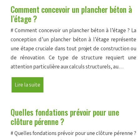
Comment concevoir un plancher béton à
l’étage ?
# Comment concevoir un plancher béton à l’étage ? La
conception d’un plancher béton à l’étage représente
une étape cruciale dans tout projet de construction ou
de rénovation. Ce type de structure requiert une
attention particulière aux calculs structurels, au…
Lire la suite
Quelles fondations prévoir pour une
clôture pérenne ?
# Quelles fondations prévoir pour une clôture pérenne ?