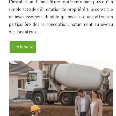
L’installation d’une clôture représente bien plus qu’un
simple acte de délimitation de propriété. Elle constitue
un investissement durable qui nécessite une attention
particulière dès la conception, notamment au niveau
des fondations….
Lire la suite