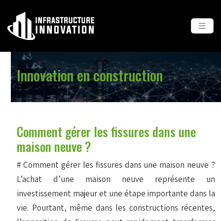
Innovation en construction
Comment gérer les fissures dans une
maison neuve ?
# Comment gérer les fissures dans une maison neuve ?
L’achat d’une maison neuve représente un
investissement majeur et une étape importante dans la
vie. Pourtant, même dans les constructions récentes,