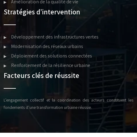
Amélioration de la qualité de vie
Stratégies d’intervention
Développement des infrastructures vertes
Modernisation des réseaux urbains
Déploiement des solutions connectées
Renforcement de la résilience urbaine
Facteurs clés de réussite
L’engagement collectif et la coordination des acteurs constituent les
fondements d’une transformation urbaine réussie.