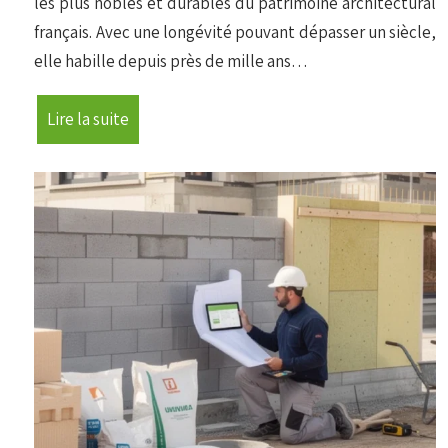
les plus nobles et durables du patrimoine architectural
français. Avec une longévité pouvant dépasser un siècle,
elle habille depuis près de mille ans…
Lire la suite