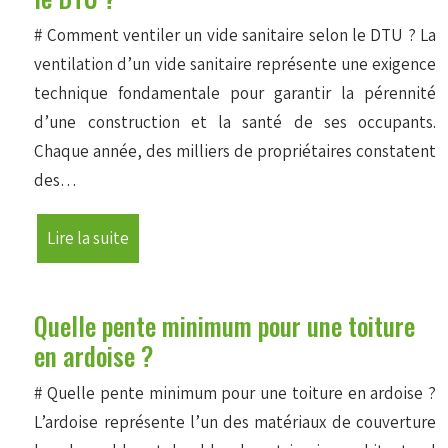
# Comment ventiler un vide sanitaire selon le DTU ? La
ventilation d’un vide sanitaire représente une exigence
technique fondamentale pour garantir la pérennité
d’une construction et la santé de ses occupants.
Chaque année, des milliers de propriétaires constatent
des…
Lire la suite
Quelle pente minimum pour une toiture
en ardoise ?
# Quelle pente minimum pour une toiture en ardoise ?
L’ardoise représente l’un des matériaux de couverture