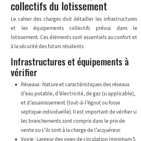
collectifs du lotissement
Le cahier des charges doit détailler les infrastructures
et les équipements collectifs prévus dans le
lotissement. Ces éléments sont essentiels au confort et
à la sécurité des futurs résidents.
Infrastructures et équipements à
vérifier
Réseaux : Nature et caractéristiques des réseaux
d’eau potable, d’électricité, de gaz (si applicable),
et d’assainissement (tout-à-l’égout ou fosse
septique individuelle). Il est important de vérifier si
les branchements sont compris dans le prix de
vente ou s’ils sont à la charge de l’acquéreur.
Voirie : Largeur des voies de circulation (minimum 5