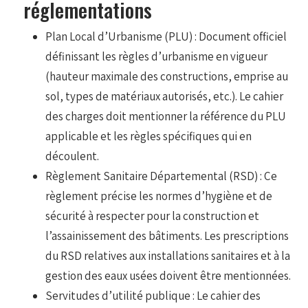
réglementations
Plan Local d’Urbanisme (PLU) : Document officiel
définissant les règles d’urbanisme en vigueur
(hauteur maximale des constructions, emprise au
sol, types de matériaux autorisés, etc.). Le cahier
des charges doit mentionner la référence du PLU
applicable et les règles spécifiques qui en
découlent.
Règlement Sanitaire Départemental (RSD) : Ce
règlement précise les normes d’hygiène et de
sécurité à respecter pour la construction et
l’assainissement des bâtiments. Les prescriptions
du RSD relatives aux installations sanitaires et à la
gestion des eaux usées doivent être mentionnées.
Servitudes d’utilité publique : Le cahier des