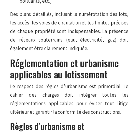
polluants, etc.).
Des plans détaillés, incluant la numérotation des lots,
les accès, les voies de circulation et les limites précises
de chaque propriété sont indispensables. La présence
de réseaux souterrains (eau, électricité, gaz) doit
également être clairement indiquée.
Réglementation et urbanisme
applicables au lotissement
Le respect des règles d’urbanisme est primordial. Le
cahier des charges doit intégrer toutes les
réglementations applicables pour éviter tout litige
ultérieur et garantir la conformité des constructions.
Règles d’urbanisme et