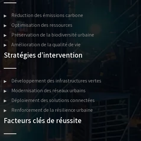
Réduction des émissions carbone
Optimisation des ressources
Préservation de la biodiversité urbaine
Amélioration de la qualité de vie
Stratégies d’intervention
Développement des infrastructures vertes
Modernisation des réseaux urbains
Déploiement des solutions connectées
Renforcement de la résilience urbaine
Facteurs clés de réussite