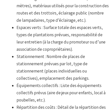
mètres), matériaux utilisés pour la construction des
routes et des trottoirs, éclairage public (nombre
de lampadaires, type d’éclairage, etc.).
Espaces verts : Surface totale des espaces verts,
types de plantations prévues, responsabilité de
leur entretien (à la charge du promoteur ou d’une
association de copropriétaires).
Stationnement : Nombre de places de
stationnement prévues par lot, type de
stationnement (places individuelles ou
collectives), emplacement des parkings.
Équipements collectifs : Liste des équipements
collectifs prévus (aire de jeux pour enfants, local à
poubelles, etc.).
Répartition des coûts : Détail de la répartition des