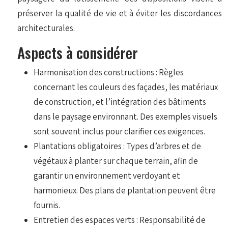
préserver la qualité de vie et à éviter les discordances
architecturales.
Aspects à considérer
Harmonisation des constructions : Règles
concernant les couleurs des façades, les matériaux
de construction, et l’intégration des bâtiments
dans le paysage environnant. Des exemples visuels
sont souvent inclus pour clarifier ces exigences.
Plantations obligatoires : Types d’arbres et de
végétaux à planter sur chaque terrain, afin de
garantir un environnement verdoyant et
harmonieux. Des plans de plantation peuvent être
fournis.
Entretien des espaces verts : Responsabilité de