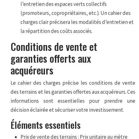
l’entretien des espaces verts collectifs
(promoteurs, copropriétaires, etc.). Un cahier des
charges clair précisera les modalités d’entretien et
la répartition des coûts associés.
Conditions de vente et
garanties offerts aux
acquéreurs
Le cahier des charges précise les conditions de vente
des terrains et les garanties offertes aux acquéreurs. Ces
informations sont essentielles pour prendre une
décision éclairée et sécuriser votre investissement.
Éléments essentiels
Prix de vente des terrains : Prix unitaire au mètre