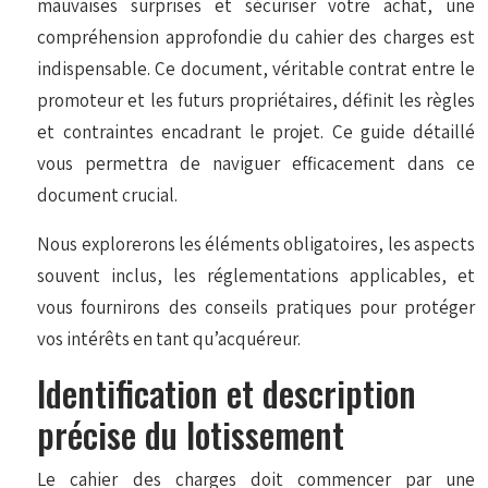
mauvaises surprises et sécuriser votre achat, une
compréhension approfondie du cahier des charges est
indispensable. Ce document, véritable contrat entre le
promoteur et les futurs propriétaires, définit les règles
et contraintes encadrant le projet. Ce guide détaillé
vous permettra de naviguer efficacement dans ce
document crucial.
Nous explorerons les éléments obligatoires, les aspects
souvent inclus, les réglementations applicables, et
vous fournirons des conseils pratiques pour protéger
vos intérêts en tant qu’acquéreur.
Identification et description
précise du lotissement
Le cahier des charges doit commencer par une