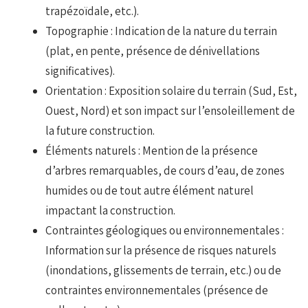
trapézoïdale, etc.).
Topographie : Indication de la nature du terrain
(plat, en pente, présence de dénivellations
significatives).
Orientation : Exposition solaire du terrain (Sud, Est,
Ouest, Nord) et son impact sur l’ensoleillement de
la future construction.
Éléments naturels : Mention de la présence
d’arbres remarquables, de cours d’eau, de zones
humides ou de tout autre élément naturel
impactant la construction.
Contraintes géologiques ou environnementales :
Information sur la présence de risques naturels
(inondations, glissements de terrain, etc.) ou de
contraintes environnementales (présence de