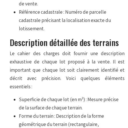
de vente.
Référence cadastrale : Numéro de parcelle
cadastrale précisant la localisation exacte du
lotissement.
Description détaillée des terrains
Le cahier des charges doit fournir une description
exhaustive de chaque lot proposé à la vente. Il est
important que chaque lot soit clairement identifié et
décrit avec précision. Voici quelques éléments
essentiels :
Superficie de chaque lot (en m²) : Mesure précise
de la surface de chaque terrain.
Forme du terrain : Description de la forme
géométrique du terrain (rectangulaire,