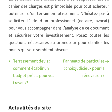
cahier des charges est primordiale pour tout acheteur
potentiel d’un terrain en lotissement. N’hésitez pas à
solliciter l’aide d’un professionnel (notaire, avocat)
pour vous accompagner dans l’analyse de ce document
et sécuriser votre investissement. Posez toutes les
questions nécessaires au promoteur pour clarifier les
points qui vous semblent obscurs.
Terrassement devis :
Panneaux de particules
comment établir un
: choix judicieux pour la
budget précis pour vos
rénovation ?
travaux?
Actualités du site