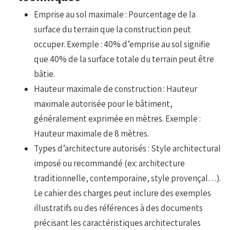
Emprise au sol maximale : Pourcentage de la
surface du terrain que la construction peut
occuper. Exemple : 40% d’emprise au sol signifie
que 40% de la surface totale du terrain peut être
bâtie.
Hauteur maximale de construction : Hauteur
maximale autorisée pour le bâtiment,
généralement exprimée en mètres. Exemple :
Hauteur maximale de 8 mètres.
Types d’architecture autorisés : Style architectural
imposé ou recommandé (ex: architecture
traditionnelle, contemporaine, style provençal…).
Le cahier des charges peut inclure des exemples
illustratifs ou des références à des documents
précisant les caractéristiques architecturales