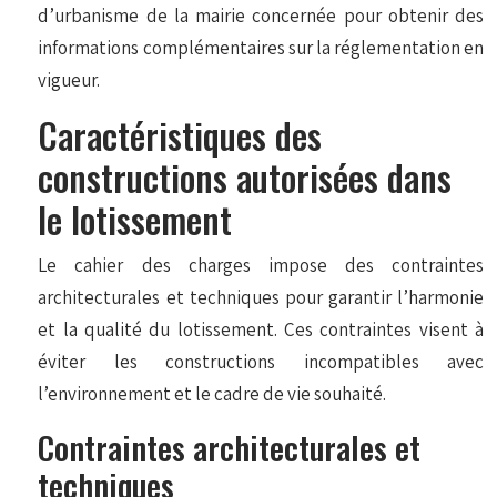
d’urbanisme de la mairie concernée pour obtenir des
informations complémentaires sur la réglementation en
vigueur.
Caractéristiques des
constructions autorisées dans
le lotissement
Le cahier des charges impose des contraintes
architecturales et techniques pour garantir l’harmonie
et la qualité du lotissement. Ces contraintes visent à
éviter les constructions incompatibles avec
l’environnement et le cadre de vie souhaité.
Contraintes architecturales et
techniques