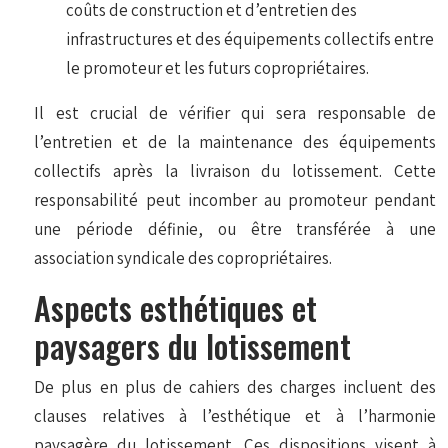
coûts de construction et d’entretien des
infrastructures et des équipements collectifs entre
le promoteur et les futurs copropriétaires.
Il est crucial de vérifier qui sera responsable de
l’entretien et de la maintenance des équipements
collectifs après la livraison du lotissement. Cette
responsabilité peut incomber au promoteur pendant
une période définie, ou être transférée à une
association syndicale des copropriétaires.
Aspects esthétiques et
paysagers du lotissement
De plus en plus de cahiers des charges incluent des
clauses relatives à l’esthétique et à l’harmonie
paysagère du lotissement. Ces dispositions visent à