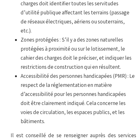
charges doit identifier toutes les servitudes
d’utilité publique affectant les terrains (passage
de réseaux électriques, aériens ou souterrains,
etc.).
Zones protégées : S’il y a des zones naturelles
protégées à proximité ou sur le lotissement, le
cahier des charges doit le préciser, et indiquer les
restrictions de construction qui en résultent.
Accessibilité des personnes handicapées (PMR) : Le
respect de la réglementation en matière
d’accessibilité pour les personnes handicapées
doit être clairement indiqué. Cela concerne les
voies de circulation, les espaces publics, et les
bâtiments.
Il est conseillé de se renseigner auprès des services