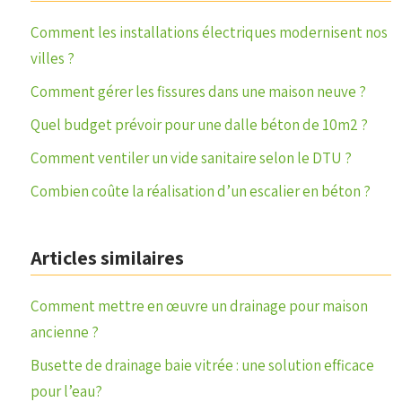
Comment les installations électriques modernisent nos
villes ?
Comment gérer les fissures dans une maison neuve ?
Quel budget prévoir pour une dalle béton de 10m2 ?
Comment ventiler un vide sanitaire selon le DTU ?
Combien coûte la réalisation d’un escalier en béton ?
Articles similaires
Comment mettre en œuvre un drainage pour maison
ancienne ?
Busette de drainage baie vitrée : une solution efficace
pour l’eau?