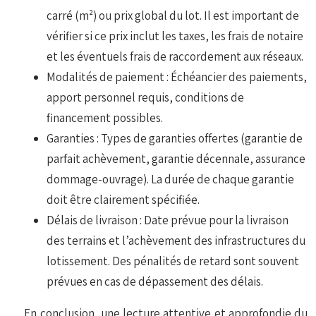
carré (m²) ou prix global du lot. Il est important de
vérifier si ce prix inclut les taxes, les frais de notaire
et les éventuels frais de raccordement aux réseaux.
Modalités de paiement : Échéancier des paiements,
apport personnel requis, conditions de
financement possibles.
Garanties : Types de garanties offertes (garantie de
parfait achèvement, garantie décennale, assurance
dommage-ouvrage). La durée de chaque garantie
doit être clairement spécifiée.
Délais de livraison : Date prévue pour la livraison
des terrains et l’achèvement des infrastructures du
lotissement. Des pénalités de retard sont souvent
prévues en cas de dépassement des délais.
En conclusion, une lecture attentive et approfondie du