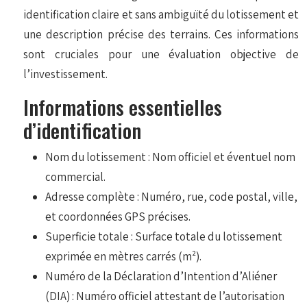
identification claire et sans ambiguïté du lotissement et
une description précise des terrains. Ces informations
sont cruciales pour une évaluation objective de
l’investissement.
Informations essentielles
d’identification
Nom du lotissement : Nom officiel et éventuel nom
commercial.
Adresse complète : Numéro, rue, code postal, ville,
et coordonnées GPS précises.
Superficie totale : Surface totale du lotissement
exprimée en mètres carrés (m²).
Numéro de la Déclaration d’Intention d’Aliéner
(DIA) : Numéro officiel attestant de l’autorisation