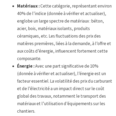
Matériaux :
Cette catégorie, représentant environ
40% de l’indice (donnée à vérifier et actualiser),
englobe un large spectre de matériaux : béton,
acier, bois, matériaux isolants, produits
céramiques, etc. Les fluctuations des prix des
matières premières, liées à la demande, à l’offre et
aux coûts d’énergie, influencent fortement cette
composante.
Énergie :
Avec une part significative de 10%
(donnée à vérifier et actualiser), l’énergie est un
facteur essentiel. La volatilité des prix du carburant
et de l’électricité a un impact direct sur le coût
global des travaux, notamment le transport des
matériaux et l’utilisation d’équipements sur les
chantiers.