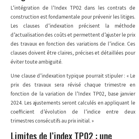
L’intégration de l’Index TP02 dans les contrats de
construction est fondamentale pour prévenir les litiges.
Les clauses d’indexation précisent la méthode
d’actualisation des coûts et permettent d’ajuster le prix
des travaux en fonction des variations de l’indice. Ces
clauses doivent être claires, précises et détaillées pour
éviter toute ambiguïté.
Une clause d’indexation typique pourrait stipuler : « Le
prix des travaux sera révisé chaque trimestre en
fonction de la variation de l’Index TP02, base janvier
2024. Les ajustements seront calculés en appliquant le
coefficient d’évolution de l’indice entre deux
trimestres consécutifs au prix initial. »
Limites de l’index TP02 : une