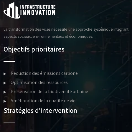
La transformation des villes nécessite une approche systémique intégrant
aspects sociaux, environnementaux et économiques.
Objectifs prioritaires
Réduction des émissions carbone
Optimisation des ressources
Préservation de la biodiversité urbaine
Amélioration de la qualité de vie
Stratégies d’intervention