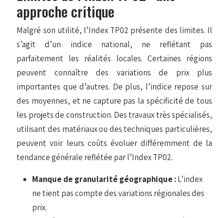
approche critique
Malgré son utilité, l’Index TP02 présente des limites. Il
s’agit d’un indice national, ne reflétant pas
parfaitement les réalités locales. Certaines régions
peuvent connaître des variations de prix plus
importantes que d’autres. De plus, l’indice repose sur
des moyennes, et ne capture pas la spécificité de tous
les projets de construction. Des travaux très spécialisés,
utilisant des matériaux ou des techniques particulières,
peuvent voir leurs coûts évoluer différemment de la
tendance générale reflétée par l’Index TP02.
Manque de granularité géographique :
L’index
ne tient pas compte des variations régionales des
prix.