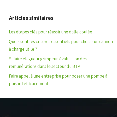
Articles similaires
Les étapes clés pour réussir une dalle coulée
Quels sont les critères essentiels pour choisir un camion
à charge utile ?
Salaire élagueur grimpeur: évaluation des
rémunérations dans le secteur du BTP.
Faire appel à une entreprise pour poser une pompe à
puisard efficacement