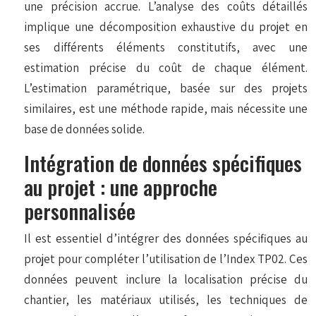
une précision accrue. L’analyse des coûts détaillés
implique une décomposition exhaustive du projet en
ses différents éléments constitutifs, avec une
estimation précise du coût de chaque élément.
L’estimation paramétrique, basée sur des projets
similaires, est une méthode rapide, mais nécessite une
base de données solide.
Intégration de données spécifiques
au projet : une approche
personnalisée
Il est essentiel d’intégrer des données spécifiques au
projet pour compléter l’utilisation de l’Index TP02. Ces
données peuvent inclure la localisation précise du
chantier, les matériaux utilisés, les techniques de