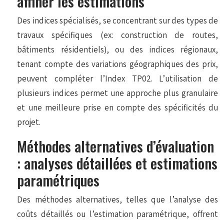
affiner les estimations
Des indices spécialisés, se concentrant sur des types de
travaux spécifiques (ex: construction de routes,
bâtiments résidentiels), ou des indices régionaux,
tenant compte des variations géographiques des prix,
peuvent compléter l’Index TP02. L’utilisation de
plusieurs indices permet une approche plus granulaire
et une meilleure prise en compte des spécificités du
projet.
Méthodes alternatives d’évaluation
: analyses détaillées et estimations
paramétriques
Des méthodes alternatives, telles que l’analyse des
coûts détaillés ou l’estimation paramétrique, offrent