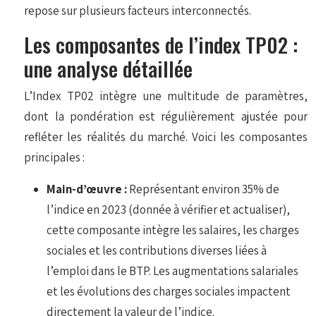
repose sur plusieurs facteurs interconnectés.
Les composantes de l’index TP02 :
une analyse détaillée
L’Index TP02 intègre une multitude de paramètres,
dont la pondération est régulièrement ajustée pour
refléter les réalités du marché. Voici les composantes
principales :
Main-d’œuvre :
Représentant environ 35% de
l’indice en 2023 (donnée à vérifier et actualiser),
cette composante intègre les salaires, les charges
sociales et les contributions diverses liées à
l’emploi dans le BTP. Les augmentations salariales
et les évolutions des charges sociales impactent
directement la valeur de l’indice.