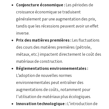
Conjoncture économique :
Les périodes de
croissance économique se traduisent
généralement par une augmentation des prix,
tandis que les récessions peuvent avoir un effet
inverse.
Prix des matières premières :
Les fluctuations
des cours des matières premières (pétrole,
métaux, etc.) impactent directement le coût des
matériaux de construction.
Réglementations environnementales :
L’adoption de nouvelles normes
environnementales peut entraîner des
augmentations de coûts, notamment pour
l’utilisation de matériaux plus écologiques.
Innovation technologique :
L’introduction de