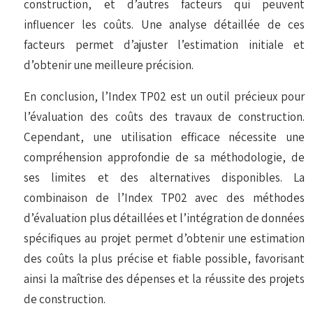
construction, et d’autres facteurs qui peuvent
influencer les coûts. Une analyse détaillée de ces
facteurs permet d’ajuster l’estimation initiale et
d’obtenir une meilleure précision.
En conclusion, l’Index TP02 est un outil précieux pour
l’évaluation des coûts des travaux de construction.
Cependant, une utilisation efficace nécessite une
compréhension approfondie de sa méthodologie, de
ses limites et des alternatives disponibles. La
combinaison de l’Index TP02 avec des méthodes
d’évaluation plus détaillées et l’intégration de données
spécifiques au projet permet d’obtenir une estimation
des coûts la plus précise et fiable possible, favorisant
ainsi la maîtrise des dépenses et la réussite des projets
de construction.