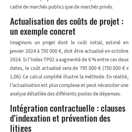
cadre de marchés publics que de marchés privés.
Actualisation des coûts de projet :
un exemple concret
Imaginons un projet dont le coût initial, estimé en
janvier 2024 à 750 000 €, doit être actualisé en octobre
2024. Si l’Index TP02 a augmenté de 6 % entre ces deux
dates, le coût actualisé sera de 795 000 € (750 000 € x
1,06). Ce calcul simplifié illustre la méthode. En réalité,
l’actualisation est plus complexe et peut nécessiter une
analyse détaillée des différents postes de dépenses.
Intégration contractuelle : clauses
d’indexation et prévention des
litiges