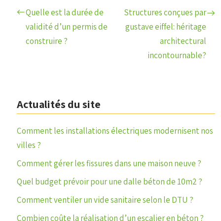
Quelle est la durée de
Structures conçues par
validité d’un permis de
gustave eiffel: héritage
construire ?
architectural
incontournable?
Actualités du site
Comment les installations électriques modernisent nos
villes ?
Comment gérer les fissures dans une maison neuve ?
Quel budget prévoir pour une dalle béton de 10m2 ?
Comment ventiler un vide sanitaire selon le DTU ?
Combien coûte la réalisation d’un escalier en béton ?