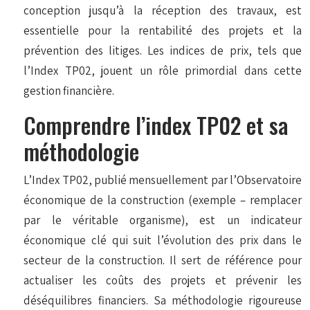
conception jusqu’à la réception des travaux, est
essentielle pour la rentabilité des projets et la
prévention des litiges. Les indices de prix, tels que
l’Index TP02, jouent un rôle primordial dans cette
gestion financière.
Comprendre l’index TP02 et sa
méthodologie
L’Index TP02, publié mensuellement par l’Observatoire
économique de la construction (exemple – remplacer
par le véritable organisme), est un indicateur
économique clé qui suit l’évolution des prix dans le
secteur de la construction. Il sert de référence pour
actualiser les coûts des projets et prévenir les
déséquilibres financiers. Sa méthodologie rigoureuse