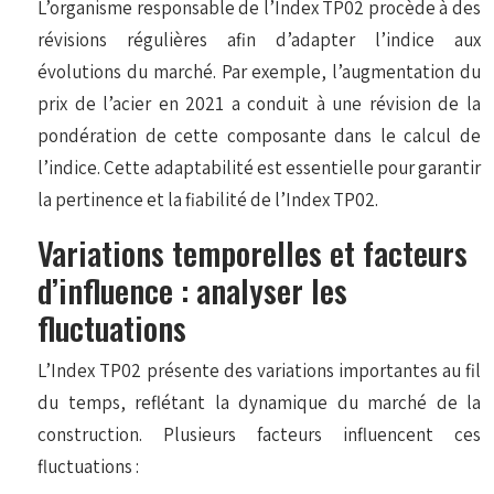
L’organisme responsable de l’Index TP02 procède à des
révisions régulières afin d’adapter l’indice aux
évolutions du marché. Par exemple, l’augmentation du
prix de l’acier en 2021 a conduit à une révision de la
pondération de cette composante dans le calcul de
l’indice. Cette adaptabilité est essentielle pour garantir
la pertinence et la fiabilité de l’Index TP02.
Variations temporelles et facteurs
d’influence : analyser les
fluctuations
L’Index TP02 présente des variations importantes au fil
du temps, reflétant la dynamique du marché de la
construction. Plusieurs facteurs influencent ces
fluctuations :