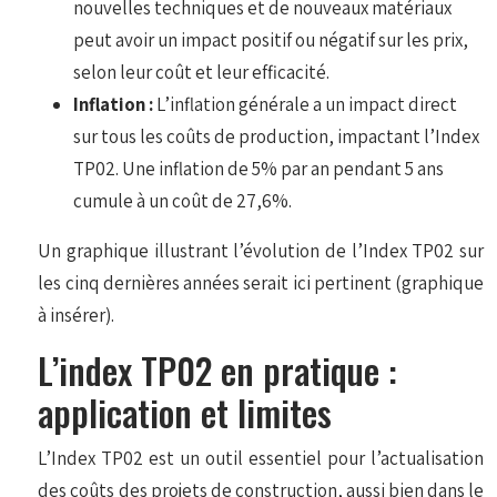
nouvelles techniques et de nouveaux matériaux
peut avoir un impact positif ou négatif sur les prix,
selon leur coût et leur efficacité.
Inflation :
L’inflation générale a un impact direct
sur tous les coûts de production, impactant l’Index
TP02. Une inflation de 5% par an pendant 5 ans
cumule à un coût de 27,6%.
Un graphique illustrant l’évolution de l’Index TP02 sur
les cinq dernières années serait ici pertinent (graphique
à insérer).
L’index TP02 en pratique :
application et limites
L’Index TP02 est un outil essentiel pour l’actualisation
des coûts des projets de construction, aussi bien dans le