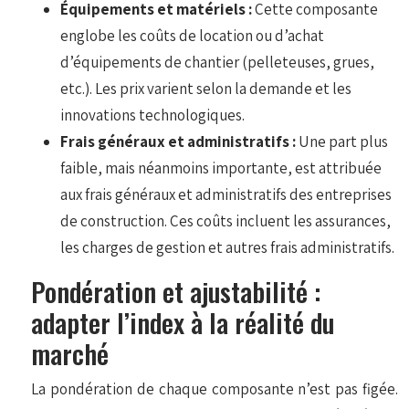
Équipements et matériels :
Cette composante
englobe les coûts de location ou d’achat
d’équipements de chantier (pelleteuses, grues,
etc.). Les prix varient selon la demande et les
innovations technologiques.
Frais généraux et administratifs :
Une part plus
faible, mais néanmoins importante, est attribuée
aux frais généraux et administratifs des entreprises
de construction. Ces coûts incluent les assurances,
les charges de gestion et autres frais administratifs.
Pondération et ajustabilité :
adapter l’index à la réalité du
marché
La pondération de chaque composante n’est pas figée.