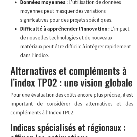
Données moyennes :
L’utilisation de données
moyennes peut masquer des variations
significatives pour des projets spécifiques.
Difficulté à appréhender l’innovation :
L’impact
de nouvelles technologies et de nouveaux
matériaux peut être difficile à intégrer rapidement
dans l’indice.
Alternatives et compléments à
l’index TP02 : une vision globale
Pour une évaluation des coûts encore plus précise, il est
important de considérer des alternatives et des
compléments à l’Index TP02.
Indices spécialisés et régionaux :